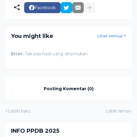
Facebook
You might like
Lihat semua
Error:
Tak ada hasil yang ditemukan
Posting Komentar (0)
Lebih baru
Lebih lama
INFO PPDB 2025