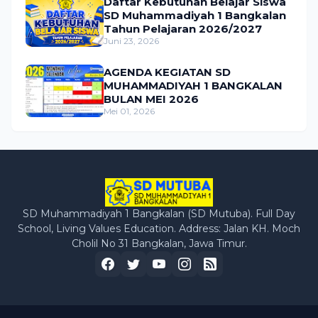
Daftar Kebutuhan Belajar Siswa
SD Muhammadiyah 1 Bangkalan
Tahun Pelajaran 2026/2027
Juni 23, 2026
AGENDA KEGIATAN SD
MUHAMMADIYAH 1 BANGKALAN
BULAN MEI 2026
Mei 01, 2026
SD Muhammadiyah 1 Bangkalan (SD Mutuba). Full Day
School, Living Values Education. Address: Jalan KH. Moch
Cholil No 31 Bangkalan, Jawa Timur.