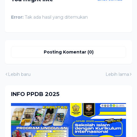
Error:
Tak ada hasil yang ditemukan
Posting Komentar (0)
Lebih baru
Lebih lama
INFO PPDB 2025