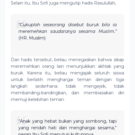
Selain itu, Ibu Sofi juga mengutip hadis Rasulullah,
“Cukuplah seseorang disebut buruk bila ia
meremehkan saudaranya sesama Muslim.”
(HR. Muslim)
Dari hadis tersebut, beliau menegaskan bahwa sikap
meremehkan orang lain menunjukkan akhlak yang
buruk. Karena itu, beliau mengajak seluruh siswa
untuk berlatih menghargai teman dengan tiga
langkah sederhana: tidak mengejek, tidak
membanding-bandingkan, dan membiasakan diri
memuji kelebihan teman.
“Anak yang hebat bukan yang sombong, tapi
yang rendah hati dan menghargai sesama,”
pesan Ibu Sofi menutup kultumnya.