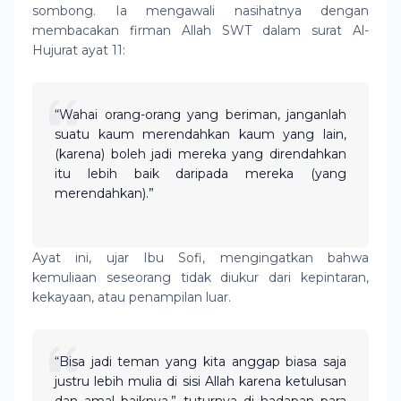
sombong. Ia mengawali nasihatnya dengan
membacakan firman Allah SWT dalam surat Al-
Hujurat ayat 11:
“Wahai orang-orang yang beriman, janganlah
suatu kaum merendahkan kaum yang lain,
(karena) boleh jadi mereka yang direndahkan
itu lebih baik daripada mereka (yang
merendahkan).”
Ayat ini, ujar Ibu Sofi, mengingatkan bahwa
kemuliaan seseorang tidak diukur dari kepintaran,
kekayaan, atau penampilan luar.
“Bisa jadi teman yang kita anggap biasa saja
justru lebih mulia di sisi Allah karena ketulusan