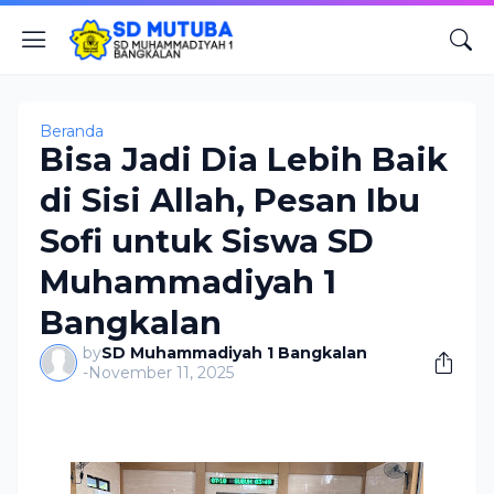
Beranda
Bisa Jadi Dia Lebih Baik
di Sisi Allah, Pesan Ibu
Sofi untuk Siswa SD
Muhammadiyah 1
Bangkalan
by
SD Muhammadiyah 1 Bangkalan
-
November 11, 2025