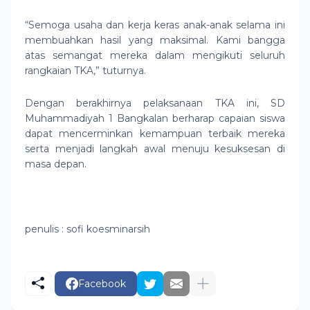
“Semoga usaha dan kerja keras anak-anak selama ini
membuahkan hasil yang maksimal. Kami bangga
atas semangat mereka dalam mengikuti seluruh
rangkaian TKA,” tuturnya.
Dengan berakhirnya pelaksanaan TKA ini, SD
Muhammadiyah 1 Bangkalan berharap capaian siswa
dapat mencerminkan kemampuan terbaik mereka
serta menjadi langkah awal menuju kesuksesan di
masa depan.
penulis : sofi koesminarsih
Facebook