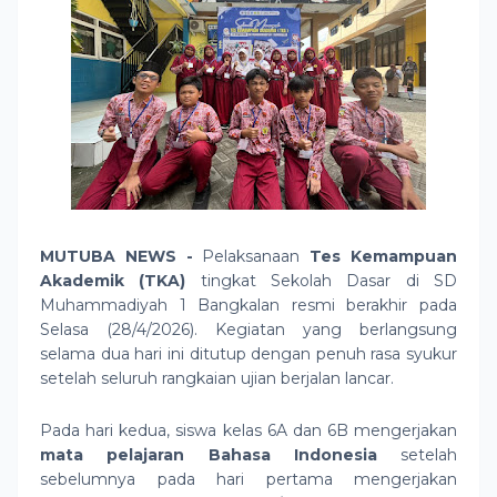
MUTUBA NEWS -
Pelaksanaan
Tes Kemampuan
Akademik (TKA)
tingkat Sekolah Dasar di SD
Muhammadiyah 1 Bangkalan resmi berakhir pada
Selasa (28/4/2026). Kegiatan yang berlangsung
selama dua hari ini ditutup dengan penuh rasa syukur
setelah seluruh rangkaian ujian berjalan lancar.
Pada hari kedua, siswa kelas 6A dan 6B mengerjakan
mata pelajaran Bahasa Indonesia
setelah
sebelumnya pada hari pertama mengerjakan