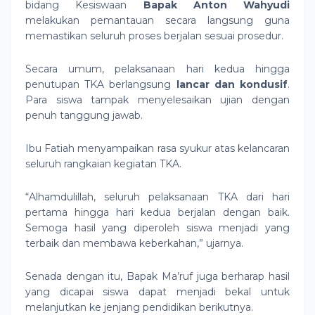
bidang Kesiswaan
Bapak Anton Wahyudi
melakukan pemantauan secara langsung guna
memastikan seluruh proses berjalan sesuai prosedur.
Secara umum, pelaksanaan hari kedua hingga
penutupan TKA berlangsung
lancar dan kondusif
.
Para siswa tampak menyelesaikan ujian dengan
penuh tanggung jawab.
Ibu Fatiah menyampaikan rasa syukur atas kelancaran
seluruh rangkaian kegiatan TKA.
“Alhamdulillah, seluruh pelaksanaan TKA dari hari
pertama hingga hari kedua berjalan dengan baik.
Semoga hasil yang diperoleh siswa menjadi yang
terbaik dan membawa keberkahan,” ujarnya.
Senada dengan itu, Bapak Ma’ruf juga berharap hasil
yang dicapai siswa dapat menjadi bekal untuk
melanjutkan ke jenjang pendidikan berikutnya.