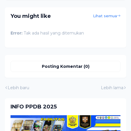
You might like
Lihat semua
Error:
Tak ada hasil yang ditemukan
Posting Komentar (0)
Lebih baru
Lebih lama
INFO PPDB 2025