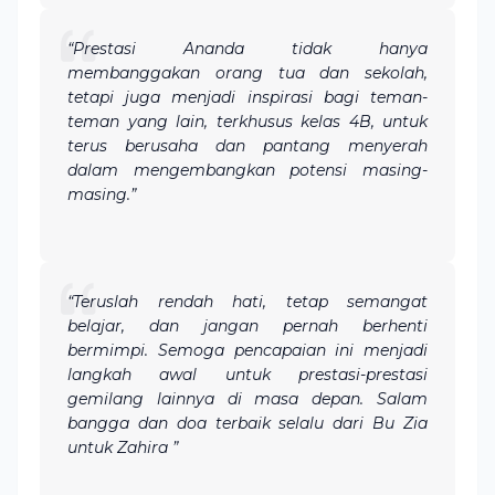
“Prestasi Ananda tidak hanya
membanggakan orang tua dan sekolah,
tetapi juga menjadi inspirasi bagi teman-
teman yang lain, terkhusus kelas 4B, untuk
terus berusaha dan pantang menyerah
dalam mengembangkan potensi masing-
masing.”
“Teruslah rendah hati, tetap semangat
belajar, dan jangan pernah berhenti
bermimpi. Semoga pencapaian ini menjadi
langkah awal untuk prestasi-prestasi
gemilang lainnya di masa depan. Salam
bangga dan doa terbaik selalu dari Bu Zia
untuk Zahira ”