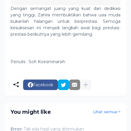
Dengan semangat juang yang kuat dan dedikasi
yang tinggi, Zahira membuktikan bahwa usia muda
bukanlah halangan untuk berprestasi. Semoga
kesuksesan ini menjadi langkah awal bagi prestasi-
prestasi berikutnya yang lebih gemilang.
Penulis : Sofi Koesminarsih
Facebook
You might like
Lihat semua
Error:
Tak ada hasil yang ditemukan