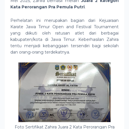
Mei 2025, Zahira berhasil meraih
Juara 2 kategori
Kata Perorangan Pra Pemula Putri
.
Perhelatan ini merupakan bagian dari Kejuaraan
Karate Jawa Timur Open and Festival Tournament
yang diikuti oleh ratusan atlet dari berbagai
kabupaten/kota di Jawa Timur. Keberhasilan Zahira
tentu menjadi kebanggaan tersendiri bagi sekolah
dan orang-orang terdekatnya.
Foto Sertifikat Zahira Juara 2 Kata Perorangan Pra