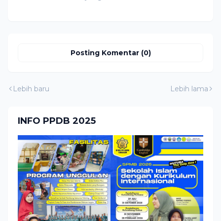
Posting Komentar (0)
Lebih baru
Lebih lama
INFO PPDB 2025