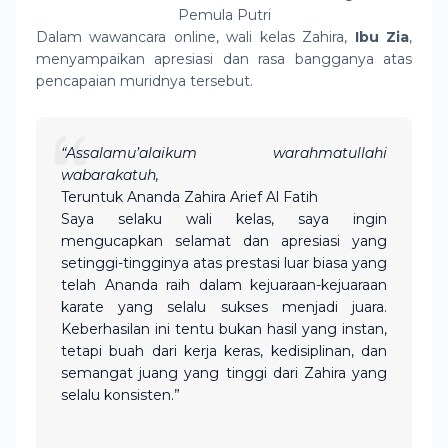
Pemula Putri
Dalam wawancara online, wali kelas Zahira,
Ibu Zia
,
menyampaikan apresiasi dan rasa bangganya atas
pencapaian muridnya tersebut.
“Assalamu’alaikum warahmatullahi
wabarakatuh,
Teruntuk Ananda Zahira Arief Al Fatih
Saya selaku wali kelas, saya ingin
mengucapkan selamat dan apresiasi yang
setinggi-tingginya atas prestasi luar biasa yang
telah Ananda raih dalam kejuaraan-kejuaraan
karate yang selalu sukses menjadi juara.
Keberhasilan ini tentu bukan hasil yang instan,
tetapi buah dari kerja keras, kedisiplinan, dan
semangat juang yang tinggi dari Zahira yang
selalu konsisten.”